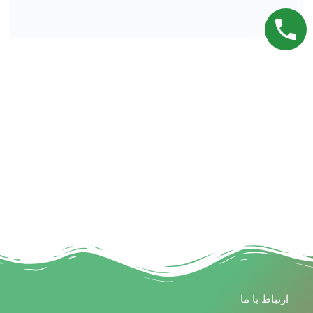
ارتباط با ما