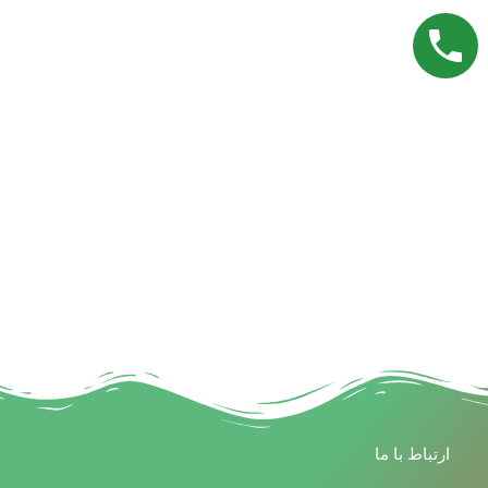
ارتباط با ما