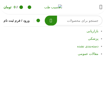
پیشخوان
/
0
تومان
ورود / فرم ثبت نام
دسته بندی ها
بازاریابی
پزشکی
دسته‌بندی نشده
مقالات عمومی