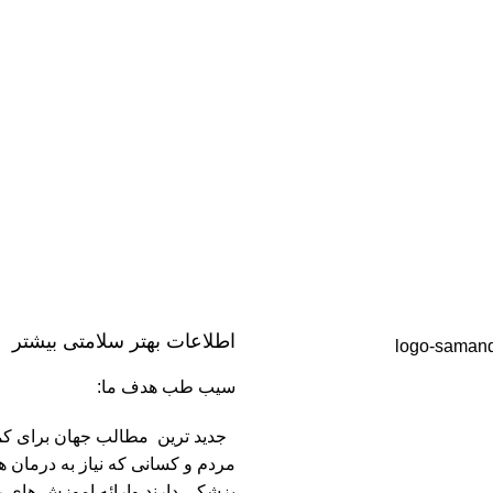
اطلاعات بهتر سلامتی بیشتر
سیب طب هدف ما:
جدید ترین مطالب جهان برای کم
مردم و کسانی که نیاز به درمان ه
پزشکی دارند وارائه اموزش های ر