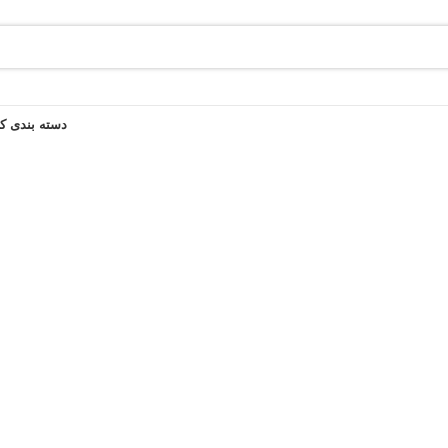
دسته بندی کال