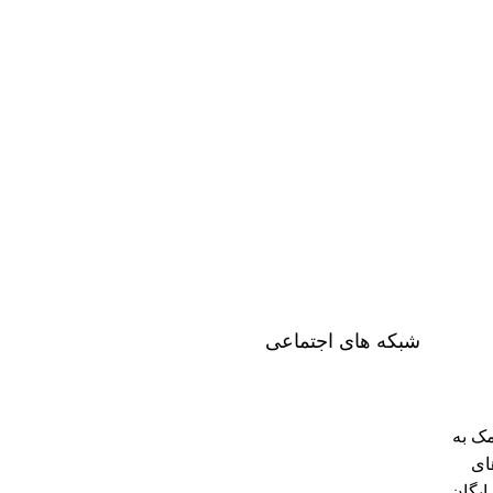
شبکه های اجتماعی
ک به
ای
ایگان