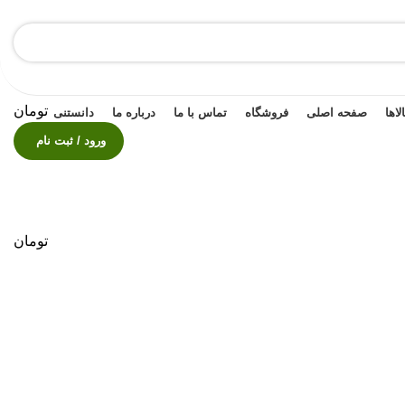
تومان
اها
صفحه اصلی
فروشگاه
تماس با ما
درباره ما
دانستنی
ورود / ثبت نام
تومان