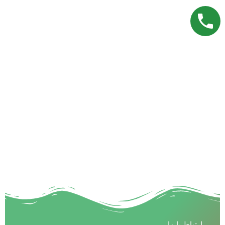
ارتباط با ما