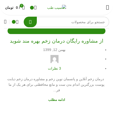
0
/
0
تومان
دسته‌بندی نشده
از مشاوره رایگان درمان زخم بهره مند شوید
بهمن 12, 1399
3
نظرات
درمان زخم آنلاین و پانسمان نوین زخم و مشاوره درمان زخم دیابت
پوست بزرگترین اندام بدن ست و مانع محافظتی برای هر یک از ما
فر...
ادامه مطلب