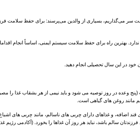
سر می‌گذاریم، بسیاری از والدین می‌پرسند: برای حفظ سلامت فرزندا
دارد. بهترین راه برای حفظ سلامت سیستم ایمنی، اساساً انجام اقدا
خود در این سال تحصیلی انجام دهید.
 (پنج وعده در روز توصیه می شود و باید نیمی از هر بشقاب غذا را م
لم مانند روغن های گیاهی است.
اوی قند اضافه، و غذاهای دارای چربی های ناسالم، مانند چربی های اش
رزندتان سالم باشد، نباید هر روز آن غذاها را بخورد. (آکادمی رژیم غذ