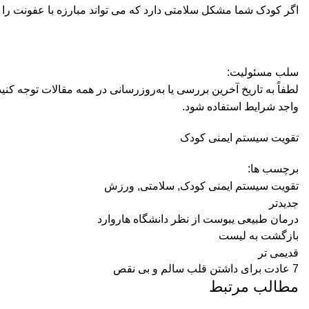
اگر کودک شما مشکل سلامتی دارد که می تواند مبارزه با عفونت را دش
سلب مسئولیت:
لطفاً به تاریخ آخرین بررسی یا به‌روزرسانی در همه مقالات توجه ک
واجد شرایط استفاده شود.
تقویت سیستم ایمنی کودک
برچسب ها:
تقویت سیستم ایمنی کودک
,
سلامتی
,
ورزش
جدیدتر
درمان طبیعی یبوست از نظر دانشگاه هاروارد
بازگشت به لیست
قدیمی تر
7 عادت برای داشتن قلب سالم و بی نقص
مطالب مرتبط