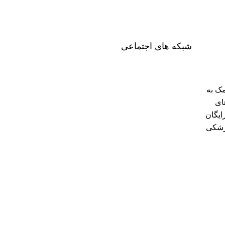
شبکه های اجتماعی
ک به
ای
ایگان
پزشکی