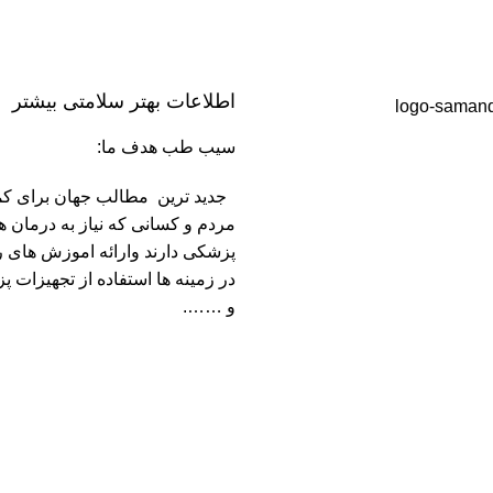
اطلاعات بهتر سلامتی بیشتر
سیب طب هدف ما:
جدید ترین مطالب جهان برای کم
مردم و کسانی که نیاز به درمان ه
پزشکی دارند وارائه اموزش های ر
در زمینه ها استفاده از تجهیزات 
و …….