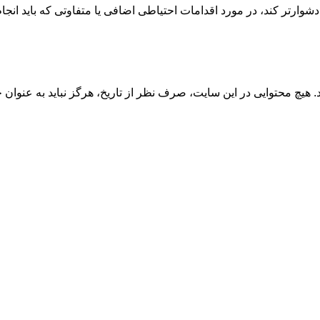
وارتر کند، در مورد اقدامات احتیاطی اضافی یا متفاوتی که باید انجا
نید. هیچ محتوایی در این سایت، صرف نظر از تاریخ، هرگز نباید به عن