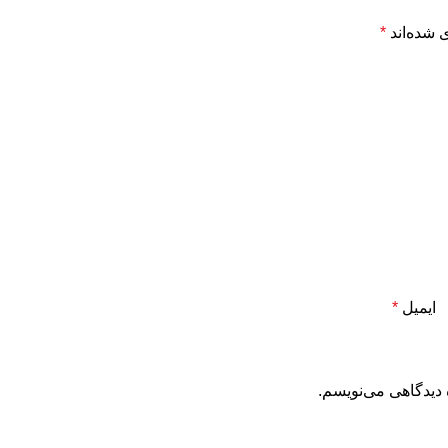
 شده‌اند
*
ایمیل
*
 دیدگاهی می‌نویسم.