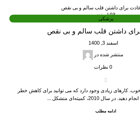
03
اسفند
پزشکی
اسفند 3, 1400
منتشر شده در
0
نظرات
ب. کارهای زیادی وجود دارد که می توانید برای کاهش خطر
د. در سال 2010، کمیته‌ای متشکل ...
ادامه مطلب