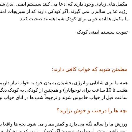
مکمل های زیادی وجود دارند که ادعا می کنند سیستم ایمنی بدن شما را
رژیم غذایی سالم را نمی گیرند. اگر کودکی دارید که از سبزیجات امت
یا مکمل ها ایده خوبی برای کودک شما هستند صحبت کنید.
تقویت سیستم ایمنی کودک
مطمئن شوید که خواب کافی دارند:
هشت تا 10 ساعت برای نوجوانان) و همچنین از کودکی به کودک دی
ساعت قبل از خواب خاموش شوند و ترجیحاً شب ها در اتاق خواب نبا
بچه ها را درجنب و حوش بزارید؟
ورزش ما را سالم نگه می دارد و کمتر بیمار می شود. بچه ها واقعا با
روی باشد. بیشتر لزوما بهتر نیست؛ اگر کودکی دارید که ورزشکا