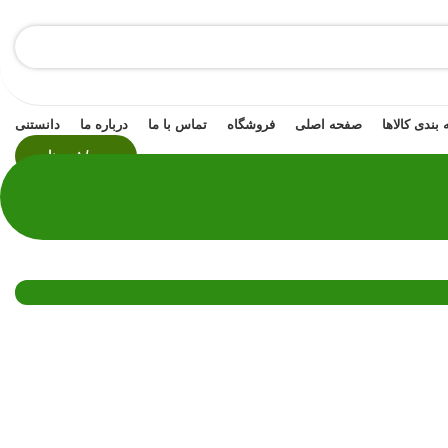
بندی کالاها
صفحه اصلی
فروشگاه
تماس با ما
درباره ما
دانستنی
ورود / ثبت نام