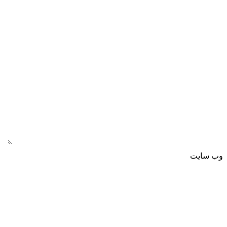
وب‌ سایت