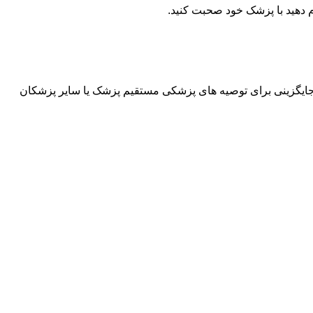
م دهید با پزشک خود صحبت کنید.
وان جایگزینی برای توصیه های پزشکی مستقیم پزشک یا سایر پزشکان