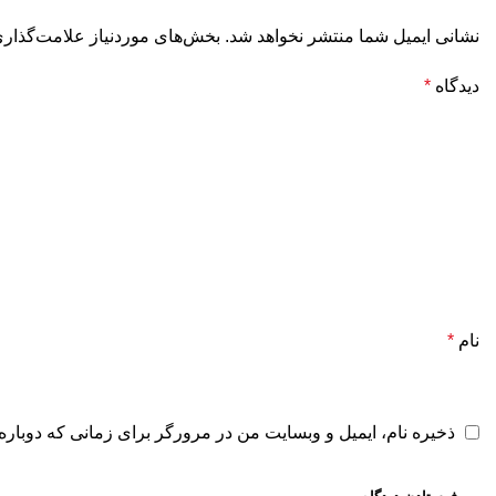
نشانی ایمیل شما منتشر نخواهد شد.
بخش‌های موردنیاز علامت‌گذاری
دیدگاه
*
نام
*
ذخیره نام، ایمیل و وبسایت من در مرورگر برای زمانی که دوباره