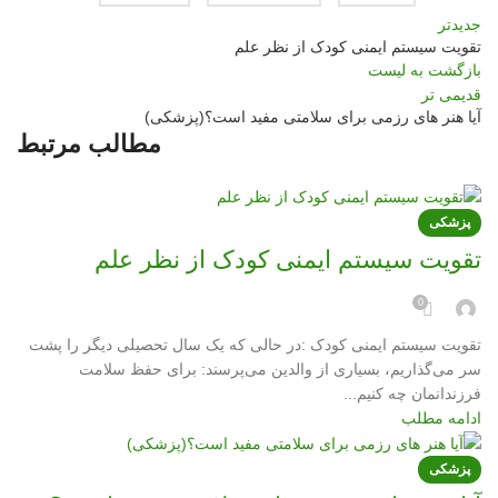
جدیدتر
تقویت سیستم ایمنی کودک از نظر علم
بازگشت به لیست
قدیمی تر
آیا هنر های رزمی برای سلامتی مفید است؟(پزشکی)
مطالب مرتبط
پزشکی
تقویت سیستم ایمنی کودک از نظر علم
0
تقویت سیستم ایمنی کودک :در حالی که یک سال تحصیلی دیگر را پشت
سر می‌گذاریم، بسیاری از والدین می‌پرسند: برای حفظ سلامت
فرزندانمان چه کنیم...
ادامه مطلب
پزشکی