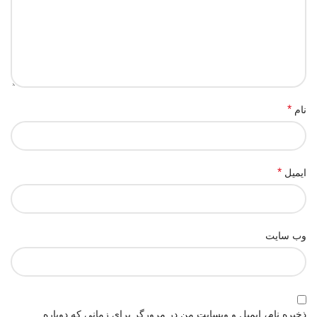
*
نام
*
ایمیل
وب‌ سایت
ذخیره نام، ایمیل و وبسایت من در مرورگر برای زمانی که دوباره