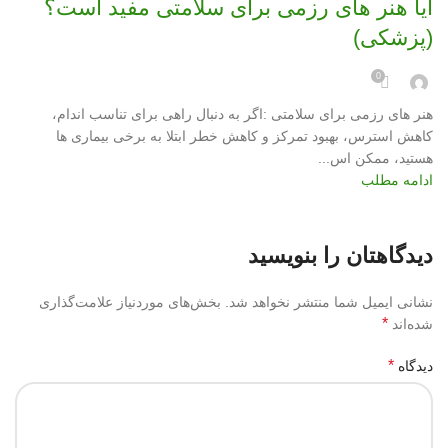
آیا هنر های رزمی برای سلامتی مفید است؟
(پزشکی)
0
هنر های رزمی برای سلامتی :اگر به دنبال راهی برای تناسب اندام،
کاهش استرس، بهبود تمرکز و کاهش خطر ابتلا به برخی بیماری ها
هستید، ممکن اس...
ادامه مطلب
دیدگاهتان را بنویسید
نشانی ایمیل شما منتشر نخواهد شد.
بخش‌های موردنیاز علامت‌گذاری
*
شده‌اند
*
دیدگاه