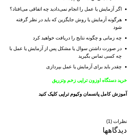
اگر آزمایش یا عمل را انجام نمی‌دادید چه اتفاقی می‌افتاد؟
هرگونه آزمایش یا روش جایگزین که باید در نظر گرفته
شود
چه زمانی و چگونه نتایج را دریافت خواهید کرد
در صورت داشتن سوال یا مشکل پس از آزمایش یا عمل با
چه کسی تماس بگیرید
چقدر باید برای آزمایش یا عمل بپردازی
خرید دستگاه اوزون تراپی زخم وتزریق
آموزش کامل پانسمان وکیوم تراپی کلیک کنید
نظرات (1)
دیدگاهها