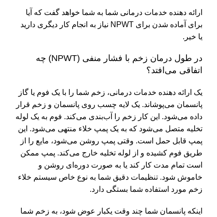
ارائه دهنده خدمات درمانی شما به شما خواهد گفت که آیا
برای آماده شدن برای NPWT نیاز به انجام کار دیگری دارید
یا خیر.
در طول درمان زخم با فشار منفی (NPWT) چه
اتفاقی می‌افتد؟
یک ارائه دهنده خدمات درمانی، زخم شما را با یک فوم یا گاز
پانسمان می‌پوشاند. یک لایه چسب روی پانسمان و زخم قرار
داده می‌شود. این کار زخم را آب‌بندی می‌کند. فوم به یک لوله
تخلیه متصل می‌شود که به یک پمپ خلاء منتهی می‌شود. این
پمپ قابل حمل است. وقتی پمپ روشن می‌شود، مایع را از
طریق فوم کشیده و از لوله تخلیه خارج می‌کند. پمپ ممکن
است تمام مدت کار کند یا به صورت دوره‌ای روشن و
خاموش شود. تنظیمات دقیق شما به نوع خاص سیستم خلاء
زخم مورد استفاده شما بستگی دارد.
اینکه پانسمان شما چند وقت یکبار عوض شود، به زخم شما