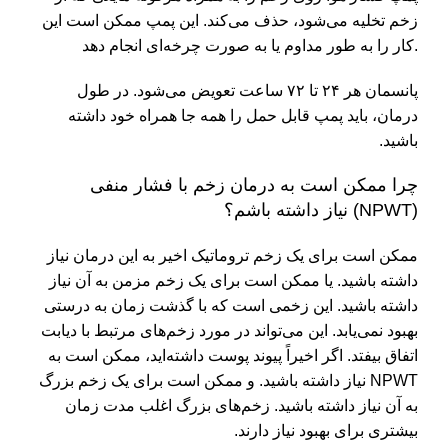
زخم تخلیه می‌شود، حذف می‌کند. این پمپ ممکن است این
کار را به طور مداوم یا به صورت چرخه‌ای انجام دهد.
پانسمان هر ۲۴ تا ۷۲ ساعت تعویض می‌شود. در طول
درمان، باید پمپ قابل حمل را همه جا همراه خود داشته
باشید.
چرا ممکن است به درمان زخم با فشار منفی
(NPWT) نیاز داشته باشم؟
ممکن است برای یک زخم تروماتیک اخیر به این درمان نیاز
داشته باشید. یا ممکن است برای یک زخم مزمن به آن نیاز
داشته باشید. این زخمی است که با گذشت زمان به درستی
بهبود نمی‌یابد. این می‌تواند در مورد زخم‌های مرتبط با دیابت
اتفاق بیفتد. اگر اخیراً پیوند پوست داشته‌اید، ممکن است به
NPWT نیاز داشته باشید. و ممکن است برای یک زخم بزرگ
به آن نیاز داشته باشید. زخم‌های بزرگ اغلب مدت زمان
بیشتری برای بهبود نیاز دارند.