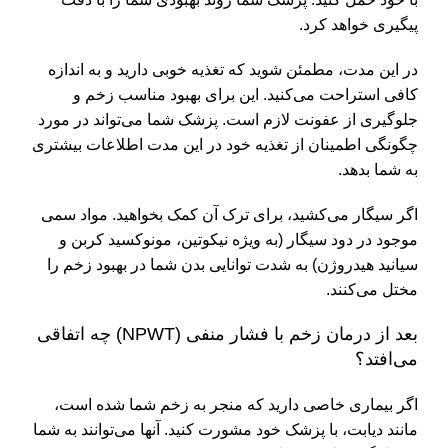
پیگیری خواهد کرد.
در این مدت، مطمئن شوید که تغذیه خوبی دارید و به اندازه
کافی استراحت می‌کنید. این برای بهبود مناسب زخم و
جلوگیری از عفونت لازم است. پزشک شما می‌تواند در مورد
چگونگی اطمینان از تغذیه خود در این مدت اطلاعات بیشتری
به شما بدهد.
اگر سیگار می‌کشید، برای ترک آن کمک بخواهید. مواد سمی
موجود در دود سیگار (به ویژه نیکوتین، مونوکسید کربن و
سیانید هیدروژن) به شدت توانایی بدن شما در بهبود زخم را
مختل می‌کنند.
بعد از درمان زخم با فشار منفی (NPWT) چه اتفاقی
می‌افتد؟
اگر بیماری خاصی دارید که منجر به زخم شما شده است،
مانند دیابت، با پزشک خود مشورت کنید. آنها می‌توانند به شما