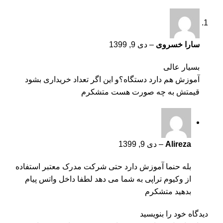
سارا خسروی
–
دی 9, 1399
بسیار عالی
آموزش هم دارد دستگاه؟و این اگر تعداد خریداری بشود
قیمتش به چه صورت هست متشکرم
Alireza
–
دی 9, 1399
بله حنما آموزش دارد حتی شرکت مدرک معتبر استفاده
از وکیوم تراپی به شما می دهد لطفا داخل واتس پیام
بدهید متشکرم
دیدگاه خود را بنویسید