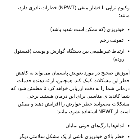
وکیوم تراپی با فشار منفی (NPWT) خطرات نادری دارد،
مانند:
خونریزی (که ممکن است شدید باشد)
عفونت زخم
ارتباط غیرطبیعی بین دستگاه گوارش و پوست (فیستول
روده)
آموزش صحیح در مورد تعویض پانسمان می‌تواند به کاهش
خطر این مشکلات کمک کند. همچنین، ارائه دهنده خدمات
درمانی شما را به دقت ارزیابی خواهد کرد تا مطمئن شود که
شما کاندیدای مناسبی برای این درمان هستید. برخی
مشکلات می‌توانند خطر عوارض را افزایش دهند و ممکن
است از NPWT استفاده نشود، مانند:
اندام‌ها یا رگ‌های خونی نمایان
خطر بالای خونریزی ناشی از یک مشکل سلامتی دیگر