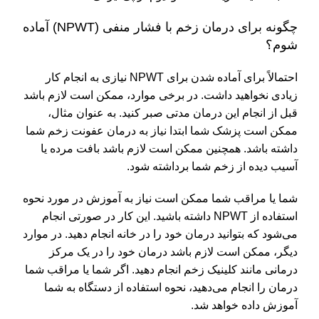
چگونه برای درمان زخم با فشار منفی (NPWT) آماده
شوم؟
احتمالاً برای آماده شدن برای NPWT نیازی به انجام کار
زیادی نخواهید داشت. در برخی موارد، ممکن است لازم باشد
قبل از انجام این درمان مدتی صبر کنید. به عنوان مثال،
ممکن است پزشک شما ابتدا نیاز به درمان عفونت زخم شما
داشته باشد. همچنین ممکن است لازم باشد بافت مرده یا
آسیب دیده از زخم شما برداشته شود.
شما یا مراقب شما ممکن است نیاز به آموزش در مورد نحوه
استفاده از NPWT داشته باشید. این کار در صورتی انجام
می‌شود که بتوانید درمان خود را در خانه انجام دهید. در موارد
دیگر، ممکن است لازم باشد درمان خود را در یک مرکز
درمانی مانند کلینیک زخم انجام دهید. اگر شما یا مراقب شما
درمان را انجام می‌دهید، نحوه استفاده از دستگاه به شما
آموزش داده خواهد شد.