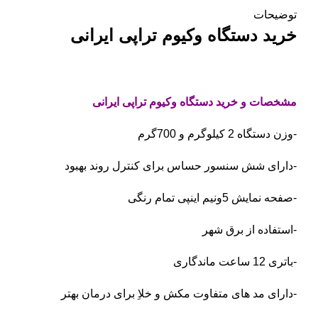
توضیحات
خرید دستگاه وکیوم تراپی ایرانی
مشخصات و خرید دستگاه وکیوم تراپی ایرانی
-وزن دستگاه 2 کیلوگرم و 700گرم
-دارای شش سنسور حساس برای کنترل روند بهبود
-صفحه نمایش 5ونیم اینپی تمام رنگی
-استفاده از برق شهر
-باتری 12 ساعت ماندگاری
-دارای مد های متفاوت مکش و خلاِ برای درمان بهتر