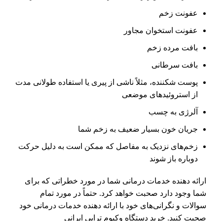
عفونت زخم
عفونت استخوان مجاور
بافت مرده زخم
بافت سرطانی
پوست شکننده، مثلاً ناشی از پیری یا استفاده طولانی مدت
از استروئیدهای موضعی
آلرژی به چسب
جریان خون بسیار ضعیف به زخم شما
زخم‌های نزدیک به مفاصل که ممکن است به دلیل حرکت
دوباره باز شوند
ارائه دهنده خدمات درمانی شما در مورد خطراتی که برای
شما وجود دارد صحبت خواهد کرد. حتماً در مورد تمام
سوالات و نگرانی‌های خود با ارائه دهنده خدمات درمانی خود
صحبت کنید. خرید دستگاه وکیوم تراپی ایرانی