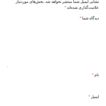
نشانی ایمیل شما منتشر نخواهد شد.
بخش‌های موردنیاز
علامت‌گذاری شده‌اند
*
دیدگاه شما
*
نام
*
ایمیل
*