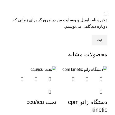
ذخیره نام، ایمیل و وبسایت من در مرورگر برای زمانی که
دوباره دیدگاهی می‌نویسم.
محصولات مشابه
دستگاه زانو cpm
تخت ccu/icu
دست
kinetic