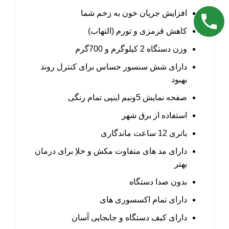
افزایش جریان خون به زخم شما
کاهش قرمزی و تورم (التهاب)
وزن دستگاه 2 کیلوگرم و 700گرم
دارای شش سنسور حساس برای کنترل روند
بهبود
صفحه نمایش 5ونیم اینپی تمام رنگی
استفاده از برق شهر
باتری 12 ساعت ماندگاری
دارای مد های متفاوت مکش و خلاِ برای درمان
بهتر
بدون صدا دستگاه
دارای تمام اکسسوری های
دارای کیف دستگاه و جابجایی آسان