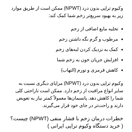
وکیوم تراپی بدون درد (NPWT) ممکن است از طریق موارد
زیر به بهبود سریع‌تر زخم شما کمک کند:
تخلیه مایع اضافی از زخم
مرطوب و گرم نگه داشتن زخم
کمک به نزدیک کردن لبه‌های زخم
افزایش جریان خون به زخم شما
کاهش قرمزی و تورم (التهاب)
وکیوم تراپی بدون درد (NPWT) مزایای دیگری نسبت به
سایر انواع مراقبت از زخم دارد. ممکن است ناراحتی کلی
شما را کاهش دهد. پانسمان‌ها معمولاً کمتر نیاز به تعویض
دارند و راحت‌تر در جای خود قرار می‌گیرند.
خطرات درمان زخم با فشار منفی (NPWT) چیست؟
( خرید دستگاه وکیوم تراپی ایرانی )