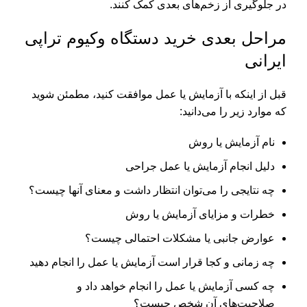
در جلوگیری از زخم‌های بعدی کمک کنند.
مراحل بعدی خرید دستگاه وکیوم تراپی
ایرانی
قبل از اینکه با آزمایش یا عمل موافقت کنید، مطمئن شوید
که موارد زیر را می‌دانید:
نام آزمایش یا روش
دلیل انجام آزمایش یا عمل جراحی
چه نتایجی را می‌توان انتظار داشت و معنای آنها چیست؟
خطرات و مزایای آزمایش یا روش
عوارض جانبی یا مشکلات احتمالی چیست؟
چه زمانی و کجا قرار است آزمایش یا عمل را انجام دهید
چه کسی آزمایش یا عمل را انجام خواهد داد و
صلاحیت‌های آن شخص چیست؟