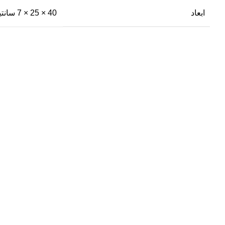
ابعاد
40 × 25 × 7 سانتیمتر