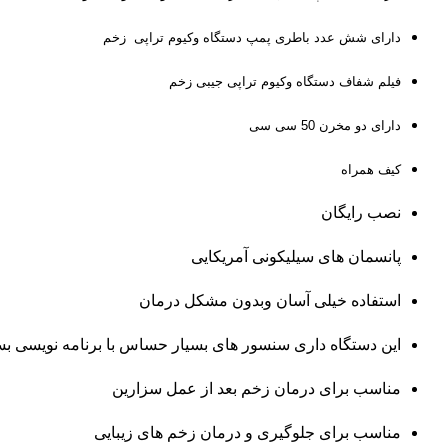
دارای شش عدد باطری پمپ دستگاه وکیوم تراپی زخم
فیلم شفاف دستگاه
وکیوم تراپی جیبی زخم
دارای دو مخرن 50 سی سی
کیف همراه
نصب رایگان
پانسمان های سیلیکونی آمریکایی
استفاده خیلی آسان وبدون مشکل درمان
این دستگاه داری سنسور های بسیار حساس با برنامه نویسی ب
مناسب برای درمان زخم بعد از عمل سزارین
مناسب برای جلوگیری و درمان زخم های زیبایی