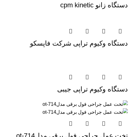
دستگاه زانو cpm kinetic
دستگاه وکیوم تراپی شرکت فاپسکو
دستگاه وکیوم تراپی جیبی
تخت عمل جراحی فول برقی مدلot-714