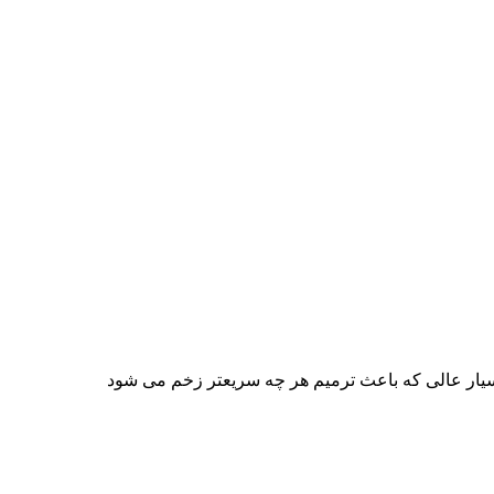
سیار عالی که باعث ترمیم هر چه سریعتر زخم می شود