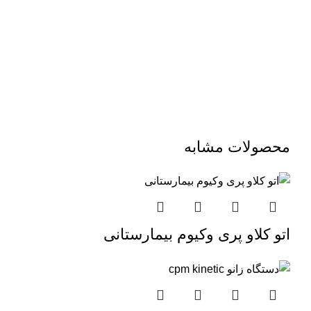
محصولات مشابه
اتو کلاو پری وکیوم بیمارستانی