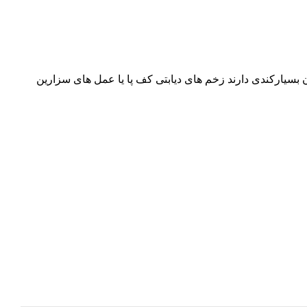
سیارکندی دارند زخم های دیابتی کف پا یا عمل های سزارین