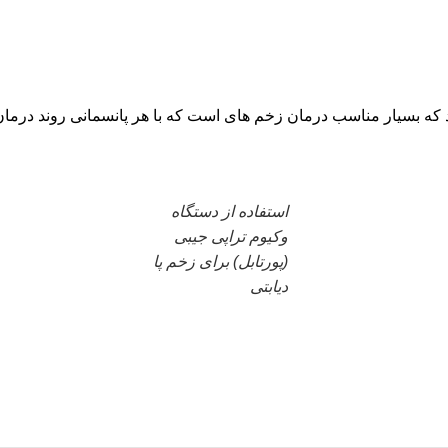
 بسیار مناسب درمان زخم های است که با هر پانسمانی روند درمان ب
استفاده از دستگاه
وکیوم تراپی جیبی
(پورتابل) برای زخم پا
دیابتی