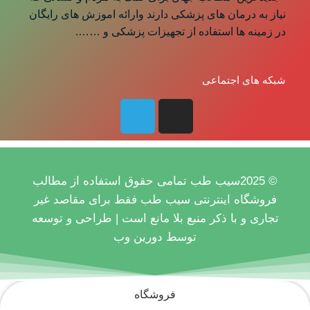
نیاز به درمان های پزشکی دارند وارائه اموزش های رایگان
در زمینه ها استفاده از تجهیزات پزشکی و …….
شبکه های اجتماعی
© 2025سیب طب تمامی حقوق استفاده از مطالب
فروشگاه اینترنتی سیب طب فقط برای مقاصد غیر
تجاری و با ذکر منبع بلا مانع است |
طراحی و توسعه
توسط دورین وب
فروشگاه