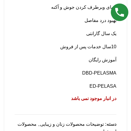
زیبای وبرطرف کردن جوش و آکنه
بهبود درد مفاصل
یک سال گارانتی
10سال خدمات پس از فروش
آموزش رایگان
DBD-PELASMA
ED-PELASA
در انبار موجود نمی باشد
دسته:
توضیحات محصولات زنان و زیبایی
,
محصولات