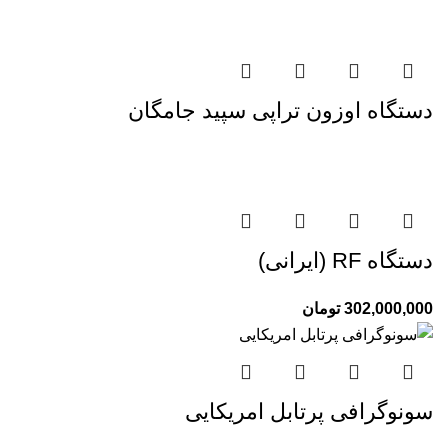
دستگاه اوزون تراپی سپید جامگان
دستگاه RF (ایرانی)
302,000,000
تومان
سونوگرافی پرتابل امریکایی