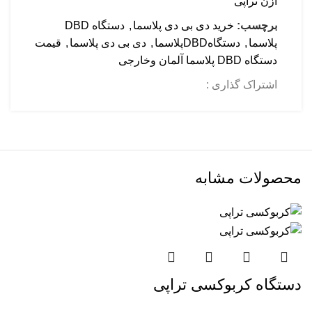
ازن تراپی
برچسب:
خرید دی بی دی پلاسما
,
دستگاه DBD
پلاسما
,
دستگاهDBDپلاسما
,
دی بی دی پلاسما
,
قیمت
دستگاه DBD پلاسما آلمان وخارجی
اشتراک گذاری :
محصولات مشابه
دستگاه کربوکسی تراپی