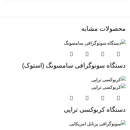
محصولات مشابه
دستگاه سونوگرافی سامسونگ (استوک)
دستگاه کربوکسی تراپی