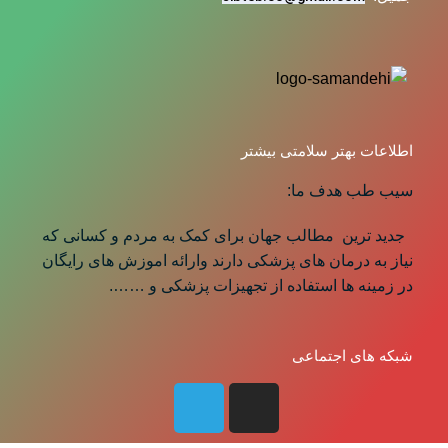
اطلاعات بهتر سلامتی بیشتر
سیب طب هدف ما:
جدید ترین مطالب جهان برای کمک به مردم و کسانی که
نیاز به درمان های پزشکی دارند وارائه اموزش های رایگان
در زمینه ها استفاده از تجهیزات پزشکی و …….
شبکه های اجتماعی