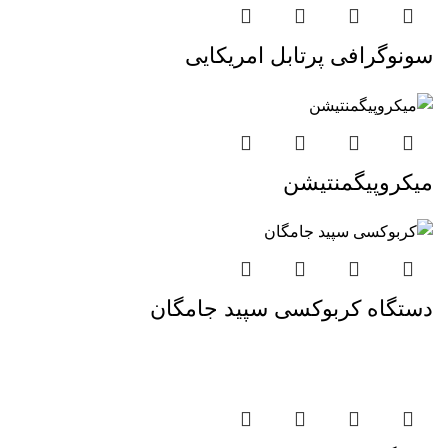
سونوگرافی پرتابل امریکایی
میکروپیگمنتیشن
دستگاه کربوکسی سپید جامگان