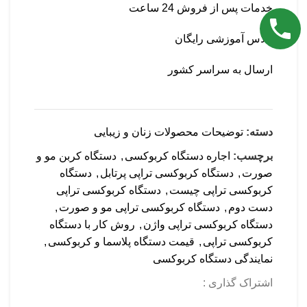
خدمات پس از فروش 24 ساعت
کلاس آموزشی رایگان
ارسال به سراسر کشور
دسته:
توضیحات محصولات زنان و زیبایی
برچسب:
اجاره دستگاه کربوکسی
,
دستگاه کربن مو و
صورت
,
دستگاه کربوکسی تراپی پرتابل
,
دستگاه
کربوکسی تراپی چیست
,
دستگاه کربوکسی تراپی
دست دوم
,
دستگاه کربوکسی تراپی مو و صورت
,
دستگاه کربوکسی تراپی واژن
,
روش کار با دستگاه
کربوکسی تراپی
,
قیمت دستگاه پلاسما و کربوکسی
,
نمایندگی دستگاه کربوکسی
اشتراک گذاری :